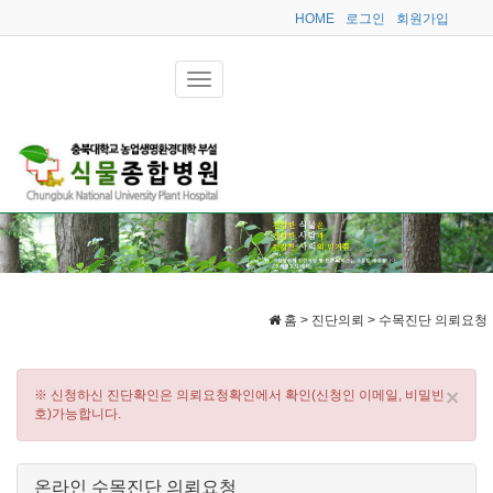
HOME
로그인
회원가입
홈 > 진단의뢰 > 수목진단 의뢰요청
×
※ 신청하신 진단확인은 의뢰요청확인에서 확인(신청인 이메일, 비밀빈
호)가능합니다.
온라인 수목진단 의뢰요청